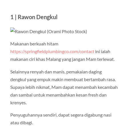
1 | Rawon Dengkul
Makanan berkuah hitam
https://springfieldplumbingco.com/contact
ini ialah
makanan ciri khas Malang yang jangan Mam terlewat.
Selainnya renyah dan manis, pemakaian daging
dengkul yang empuk makin membuat bertambah rasa.
Supaya lebih nikmat, Mam dapat menambah kecambah
dan sambal untuk menambahkan kesan fresh dan
krenyes.
Penyuguhannya sendiri, dapat segera digabung nasi
atau dibagi.