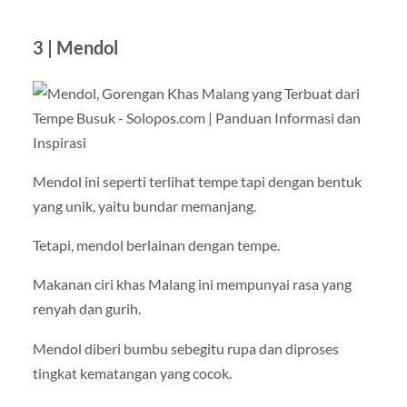
3 | Mendol
Mendol ini seperti terlihat tempe tapi dengan bentuk
yang unik, yaitu bundar memanjang.
Tetapi, mendol berlainan dengan tempe.
Makanan ciri khas Malang ini mempunyai rasa yang
renyah dan gurih.
Mendol diberi bumbu sebegitu rupa dan diproses
tingkat kematangan yang cocok.