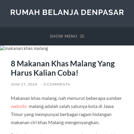
RUMAH BELANJA DENPASAR
SHOW MENU
8 Makanan Khas Malang Yang
Harus Kalian Coba!
JUNI 17, 2024
/
0 COMMENTS
Makanan khas malang, nah menurut beberapa sumber
website
malang adalah salah satunya kota di Jawa
Timur yang mempunyai berbagai ragam hidangan
makanan ciri khas Malang mengenyangkan.