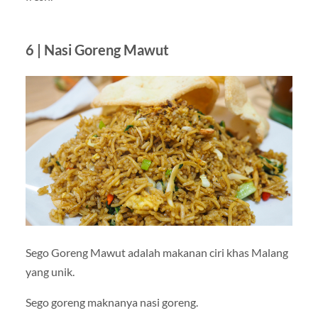
6 | Nasi Goreng Mawut
Sego Goreng Mawut adalah makanan ciri khas Malang
yang unik.
Sego goreng maknanya nasi goreng.