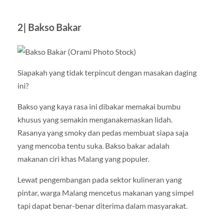
2| Bakso Bakar
Siapakah yang tidak terpincut dengan masakan daging
ini?
Bakso yang kaya rasa ini dibakar memakai bumbu
khusus yang semakin menganakemaskan lidah.
Rasanya yang smoky dan pedas membuat siapa saja
yang mencoba tentu suka. Bakso bakar adalah
makanan ciri khas Malang yang populer.
Lewat pengembangan pada sektor kulineran yang
pintar, warga Malang mencetus makanan yang simpel
tapi dapat benar-benar diterima dalam masyarakat.