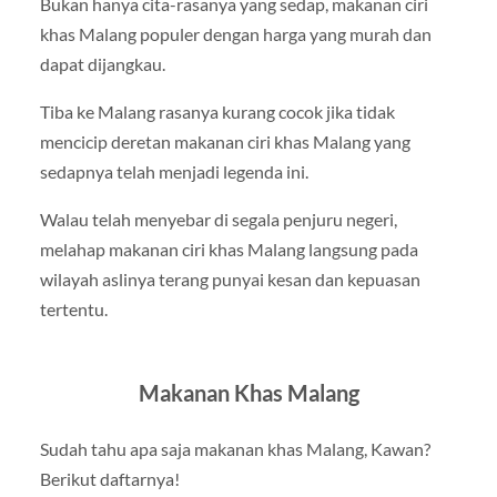
Bukan hanya cita-rasanya yang sedap, makanan ciri
khas Malang populer dengan harga yang murah dan
dapat dijangkau.
Tiba ke Malang rasanya kurang cocok jika tidak
mencicip deretan makanan ciri khas Malang yang
sedapnya telah menjadi legenda ini.
Walau telah menyebar di segala penjuru negeri,
melahap makanan ciri khas Malang langsung pada
wilayah aslinya terang punyai kesan dan kepuasan
tertentu.
Makanan Khas Malang
Sudah tahu apa saja makanan khas Malang, Kawan?
Berikut daftarnya!