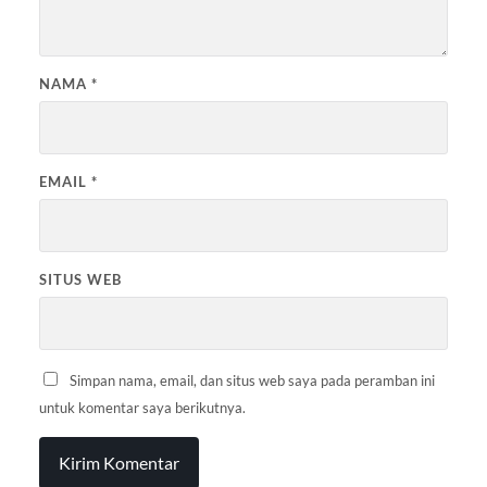
NAMA
*
EMAIL
*
SITUS WEB
Simpan nama, email, dan situs web saya pada peramban ini
untuk komentar saya berikutnya.