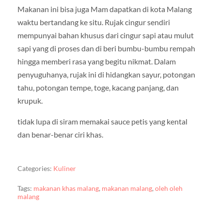
Makanan ini bisa juga Mam dapatkan di kota Malang
waktu bertandang ke situ. Rujak cingur sendiri
mempunyai bahan khusus dari cingur sapi atau mulut
sapi yang di proses dan di beri bumbu-bumbu rempah
hingga memberi rasa yang begitu nikmat. Dalam
penyuguhanya, rujak ini di hidangkan sayur, potongan
tahu, potongan tempe, toge, kacang panjang, dan
krupuk.
tidak lupa di siram memakai sauce petis yang kental
dan benar-benar ciri khas.
Categories:
Kuliner
Tags:
makanan khas malang
,
makanan malang
,
oleh oleh
malang