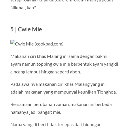
Nikmat, kan?
5 | Cwie Mie
Makanan ciri khas Malang ini sama dengan bakmi
ayam namun topping cwie mie berbentuk ayam yang di
cincang lembut hingga seperti abon.
Pada awalnya makanan ciri khas Malang yang ini
adalah makanan yang mempunyai keunikan Tionghoa.
Bersamaan perubahan zaman, makanan ini berbeda
namanya jadi pangsit mie.
Nama yang di beri tidak terlepas dari hidangan