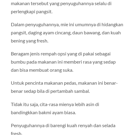
makanan tersebut yang penyuguhannya selalu di
perlengkapi pangsit.
Dalam penyuguhannya, mie ini umumnya di hidangkan
pangsit, daging ayam cincang, daun bawang, dan kuah
bening yang fresh.
Beragam jenis rempah opsi yang di pakai sebagai
bumbu pada makanan ini memberi rasa yang sedap
dan bisa membuat orang suka.
Untuk pencinta makanan pedas, makanan ini benar-
benar sedap bila di pertambah sambal.
Tidak itu saja, cita-rasa mienya lebih asin di
bandingkkan bakmi ayam biasa.
Penyuguhannya di barengi kuah renyah dan selada
fresh.