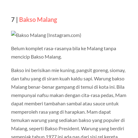
7 |
Bakso Malang
Belum komplet rasa-rasanya bila ke Malang tanpa
mencicip Bakso Malang.
Bakso ini berisikan mie kuning, pangsit goreng, siomay,
dan tahu yang di siram kuah kaldu sapi. Warung bakso
Malang benar-benar gampang di temui di kota ini. Bila
mempunyai nafsu makan dengan cita-rasa pedas, Mam
dapat memberi tambahan sambal atau sauce untuk
memperoleh rasa yang di harapkan. Mam dapat
temukan warung yang sediakan bakso yang populer di
Malang, seperti Bakso President. Warung yang berdiri
semenjak tahun 1977 ini ada pas dari sisi rel kereta