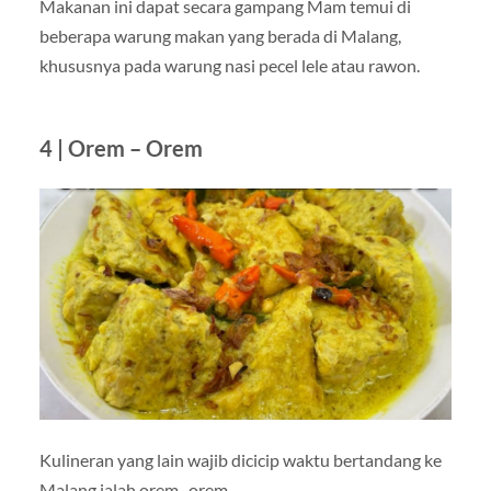
Makanan ini dapat secara gampang Mam temui di
beberapa warung makan yang berada di Malang,
khususnya pada warung nasi pecel lele atau rawon.
4 | Orem – Orem
Kulineran yang lain wajib dicicip waktu bertandang ke
Malang ialah orem- orem.