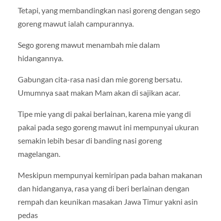
Tetapi, yang membandingkan nasi goreng dengan sego
goreng mawut ialah campurannya.
Sego goreng mawut menambah mie dalam
hidangannya.
Gabungan cita-rasa nasi dan mie goreng bersatu.
Umumnya saat makan Mam akan di sajikan acar.
Tipe mie yang di pakai berlainan, karena mie yang di
pakai pada sego goreng mawut ini mempunyai ukuran
semakin lebih besar di banding nasi goreng
magelangan.
Meskipun mempunyai kemiripan pada bahan makanan
dan hidanganya, rasa yang di beri berlainan dengan
rempah dan keunikan masakan Jawa Timur yakni asin
pedas