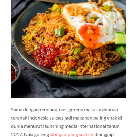
Sama dengan rendang, nasi goreng masuk makanan
terenak indonesia sukses jadi makanan paling enak di
dunia menurut launching media internasional tahun
2017. Nasi goreng
slot gampang scatter
dianggap