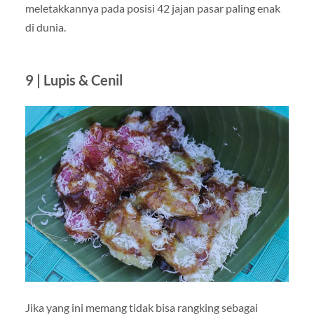
meletakkannya pada posisi 42 jajan pasar paling enak
di dunia.
9 | Lupis & Cenil
Jika yang ini memang tidak bisa rangking sebagai