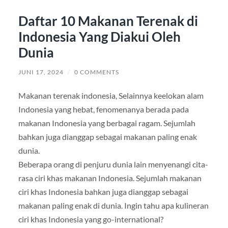
Daftar 10 Makanan Terenak di
Indonesia Yang Diakui Oleh
Dunia
JUNI 17, 2024
/
0 COMMENTS
Makanan terenak indonesia, Selainnya keelokan alam
Indonesia yang hebat, fenomenanya berada pada
makanan Indonesia yang berbagai ragam. Sejumlah
bahkan juga dianggap sebagai makanan paling enak
dunia.
Beberapa orang di penjuru dunia lain menyenangi cita-
rasa ciri khas makanan Indonesia. Sejumlah makanan
ciri khas Indonesia bahkan juga dianggap sebagai
makanan paling enak di dunia. Ingin tahu apa kulineran
ciri khas Indonesia yang go-international?