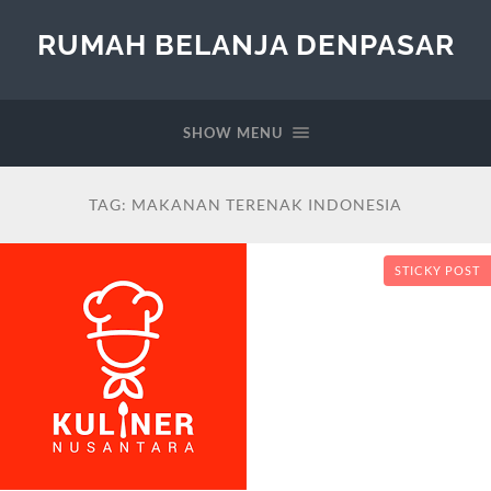
RUMAH BELANJA DENPASAR
SHOW MENU
TAG:
MAKANAN TERENAK INDONESIA
STICKY POST