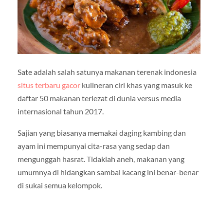
Sate adalah salah satunya makanan terenak indonesia
situs terbaru gacor
kulineran ciri khas yang masuk ke
daftar 50 makanan terlezat di dunia versus media
internasional tahun 2017.
Sajian yang biasanya memakai daging kambing dan
ayam ini mempunyai cita-rasa yang sedap dan
mengunggah hasrat. Tidaklah aneh, makanan yang
umumnya di hidangkan sambal kacang ini benar-benar
di sukai semua kelompok.